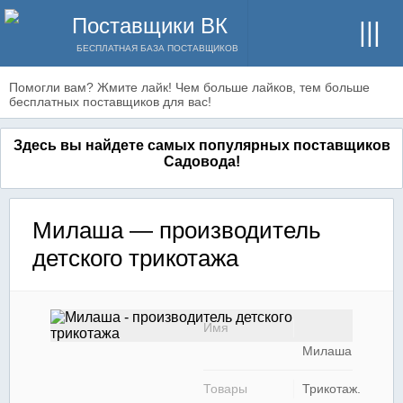
Поставщики ВК
БЕСПЛАТНАЯ БАЗА ПОСТАВЩИКОВ
Помогли вам? Жмите лайк! Чем больше лайков, тем больше
бесплатных поставщиков для вас!
Здесь вы найдете самых популярных поставщиков
Садовода!
Милаша — производитель
детского трикотажа
Имя
Милаша
Товары
Трикотаж.