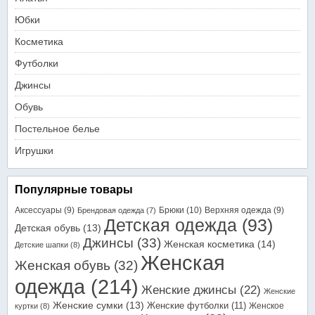
Юбки
Косметика
Футболки
Джинсы
Обувь
Постельное белье
Игрушки
Популярные товары
Аксессуары
(9)
Брюки
(10)
Верхняя одежда
(9)
Брендовая одежда
(7)
Детская одежда
(93)
Детская обувь
(13)
Джинсы
(33)
Женская косметика
(14)
Детские шапки
(8)
Женская
Женская обувь
(32)
одежда
(214)
Женские джинсы
(22)
Женские
Женские сумки
(13)
Женские футболки
(11)
Женское
куртки
(8)