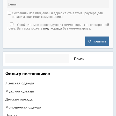
Сохранить моё имя, email и адрес сайта в этом браузере для
последующих моих комментариев.
Сообщите мне о последующих комментариях по электронной
почте. Вы также можете
подписаться
без комментариев.
Найти:
Фильтр поставщиков
Женская одежда
Мужская одежда
Детская одежда
Молодежная одежда
Платья