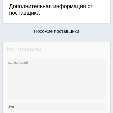
Дополнительная информация от
поставщика
Похожие поставщики
Нет отзывов