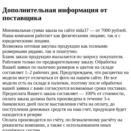
Дополнительная информация от
поставщика
Минимальная сумма заказа на сайте mila37 — от 7000 рублей.
Наша компания работает как физическими лицами, так и с
юридическими лицами.
Возможна оптовая закупка продукции как полными
размерными рядами, так и поштучно.
Бланк заказа продукции высылается по запросу покупателя.
Работаем только по предварительному заказу. Обработка
Вашей заявки по наличию размеров и цветов на складе
составляет 1–2 рабочих дня. Предупреждаем, что расцветки на
модели могут отличаться от фото на нашем сайте. Не все
модели есть на складе в наличии, поэтому после обработки
вашей заявки с вами согласуются возможные сроки поставки.
Предоплата Вашего заказа составляет — 100% от стоимости,
оплата заказа должна быть произведена в течение 3-х
банковских дней после выставления счёта на оплату, до
поступления денежных средств на наш счет, продукция будет
находится в резерве
Оплата производится по счёту, по безналичному расчёту на
реквизиты компании, а также с использованием иных
платёжных систем.