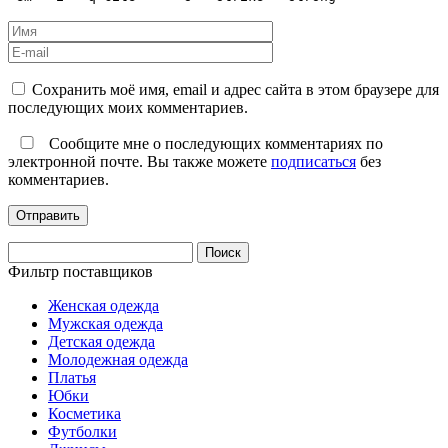
Сохранить моё имя, email и адрес сайта в этом браузере для
последующих моих комментариев.
Сообщите мне о последующих комментариях по
электронной почте. Вы также можете
подписаться
без
комментариев.
Найти:
Фильтр поставщиков
Женская одежда
Мужская одежда
Детская одежда
Молодежная одежда
Платья
Юбки
Косметика
Футболки