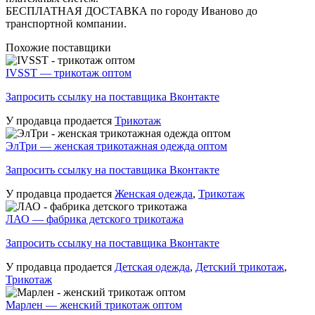
БЕСПЛАТНАЯ ДОСТАВКА по городу Иваново до
транспортной компании.
Похожие поставщики
IVSST — трикотаж оптом
Запросить ссылку на поставщика Вконтакте
У продавца продается
Трикотаж
ЭлТри — женская трикотажная одежда оптом
Запросить ссылку на поставщика Вконтакте
У продавца продается
Женская одежда
,
Трикотаж
ЛАО — фабрика детского трикотажа
Запросить ссылку на поставщика Вконтакте
У продавца продается
Детская одежда
,
Детский трикотаж
,
Трикотаж
Марлен — женский трикотаж оптом