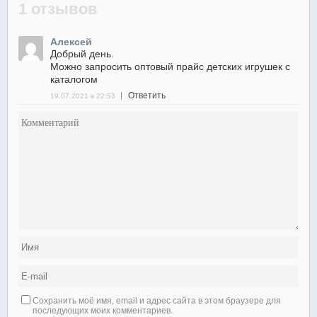
1 отзывов
Алексей
Добрый день.
Можно запросить оптовый прайс детских игрушек с
каталогом
Ответить
19.07.2021 в 22:53
Сохранить моё имя, email и адрес сайта в этом браузере для
последующих моих комментариев.