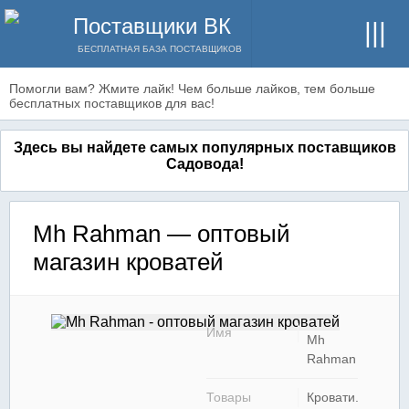
Поставщики ВК
БЕСПЛАТНАЯ БАЗА ПОСТАВЩИКОВ
Помогли вам? Жмите лайк! Чем больше лайков, тем больше
бесплатных поставщиков для вас!
Здесь вы найдете самых популярных поставщиков
Садовода!
Mh Rahman — оптовый
магазин кроватей
Имя
Mh
Rahman
Товары
Кровати.