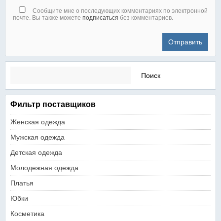
Сообщите мне о последующих комментариях по электронной
почте. Вы также можете
подписаться
без комментариев.
Найти:
Фильтр поставщиков
Женская одежда
Мужская одежда
Детская одежда
Молодежная одежда
Платья
Юбки
Косметика