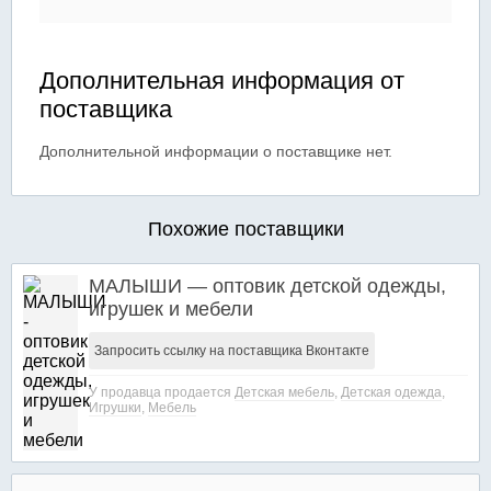
Дополнительная информация от
поставщика
Дополнительной информации о поставщике нет.
Похожие поставщики
МАЛЫШИ — оптовик детской одежды,
игрушек и мебели
Запросить ссылку на поставщика Вконтакте
У продавца продается
Детская мебель
,
Детская одежда
,
Игрушки
,
Мебель