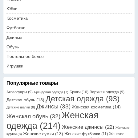
Юбки
Косметика
Футболки
Джинсы
Обувь
Постельное белье
Игрушки
Популярные товары
Аксессуары
(9)
Брюки
(10)
Верхняя одежда
(9)
Брендовая одежда
(7)
Детская одежда
(93)
Детская обувь
(13)
Джинсы
(33)
Женская косметика
(14)
Детские шапки
(8)
Женская
Женская обувь
(32)
одежда
(214)
Женские джинсы
(22)
Женские
Женские сумки
(13)
Женские футболки
(11)
Женское
куртки
(8)