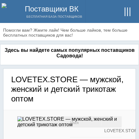
Поставщики ВК
БЕСПЛАТНАЯ БАЗА ПОСТАВЩИКОВ
Помогли вам? Жмите лайк! Чем больше лайков, тем больше
бесплатных поставщиков для вас!
Здесь вы найдете самых популярных поставщиков
Садовода!
LOVETEX.STORE — мужской,
женский и детский трикотаж
оптом
Имя
LOVETEX.STOR