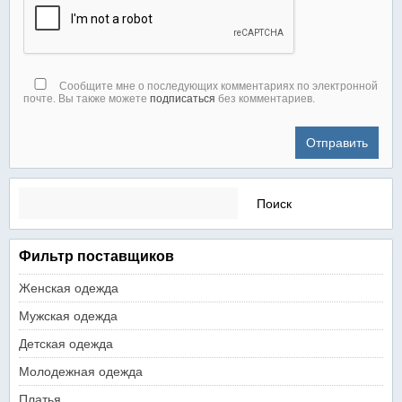
Сообщите мне о последующих комментариях по электронной
почте. Вы также можете
подписаться
без комментариев.
Найти:
Фильтр поставщиков
Женская одежда
Мужская одежда
Детская одежда
Молодежная одежда
Платья