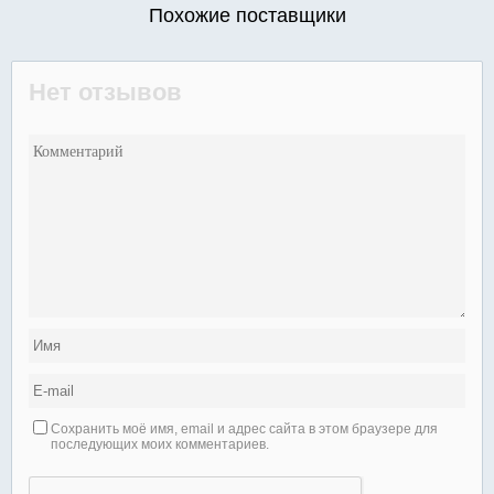
Похожие поставщики
Нет отзывов
Сохранить моё имя, email и адрес сайта в этом браузере для
последующих моих комментариев.