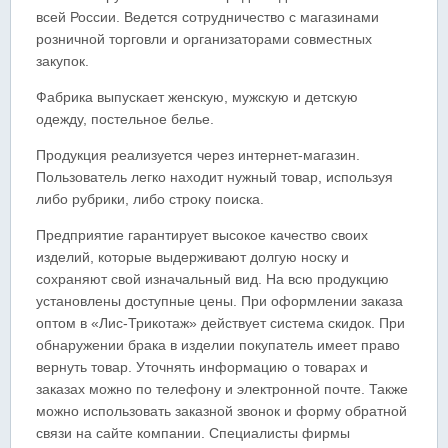
всей России. Ведется сотрудничество с магазинами
розничной торговли и организаторами совместных
закупок.
Фабрика выпускает женскую, мужскую и детскую
одежду, постельное белье.
Продукция реализуется через интернет-магазин.
Пользователь легко находит нужный товар, используя
либо рубрики, либо строку поиска.
Предприятие гарантирует высокое качество своих
изделий, которые выдерживают долгую носку и
сохраняют свой изначальный вид. На всю продукцию
установлены доступные цены. При оформлении заказа
оптом в «Лис-Трикотаж» действует система скидок. При
обнаружении брака в изделии покупатель имеет право
вернуть товар. Уточнять информацию о товарах и
заказах можно по телефону и электронной почте. Также
можно использовать заказной звонок и форму обратной
связи на сайте компании. Специалисты фирмы