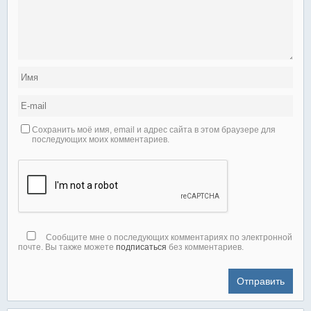
Сохранить моё имя, email и адрес сайта в этом браузере для
последующих моих комментариев.
Сообщите мне о последующих комментариях по электронной
почте. Вы также можете
подписаться
без комментариев.