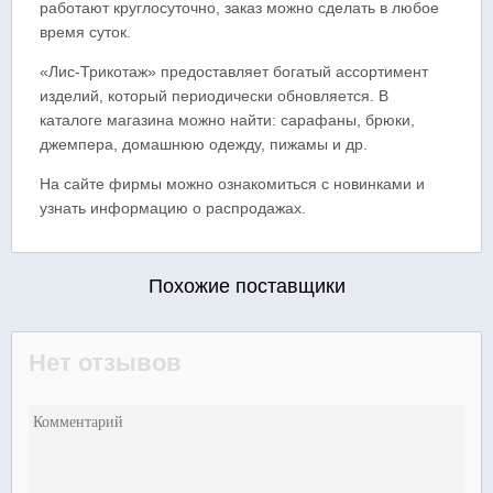
работают круглосуточно, заказ можно сделать в любое
время суток.
«Лис-Трикотаж» предоставляет богатый ассортимент
изделий, который периодически обновляется. В
каталоге магазина можно найти: сарафаны, брюки,
джемпера, домашнюю одежду, пижамы и др.
На сайте фирмы можно ознакомиться с новинками и
узнать информацию о распродажах.
Похожие поставщики
Нет отзывов