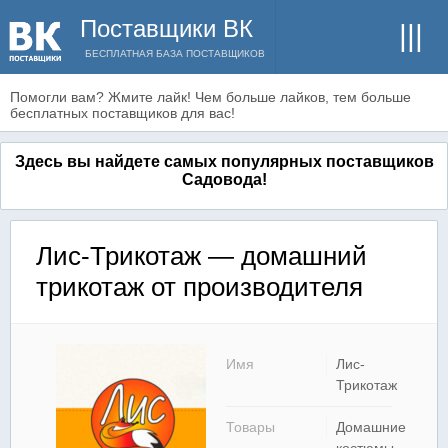
Поставщики ВК
БЕСПЛАТНАЯ БАЗА ПОСТАВЩИКОВ
Помогли вам? Жмите лайк! Чем больше лайков, тем больше
бесплатных поставщиков для вас!
Здесь вы найдете самых популярных поставщиков
Садовода!
Лис-Трикотаж — домашний
трикотаж от производителя
Имя
Лис-
Трикотаж
Товары
Домашние