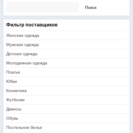
Найти:
Фильтр поставщиков
Женская одежда
Мужская одежда
Детская одежда
Молодежная одежда
Платья
Юбки
Косметика
Футболки
Джинсы
Обувь
Постельное белье