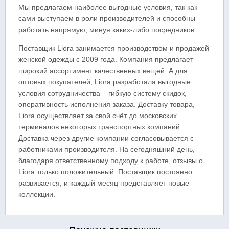
Мы предлагаем наиболее выгодные условия, так как
сами выступаем в роли производителей и способны
работать напрямую, минуя каких-либо посредников.
Поставщик Liora занимается производством и продажей
женской одежды с 2009 года. Компания предлагает
широкий ассортимент качественных вещей. А для
оптовых покупателей, Liora разработала выгодные
условия сотрудничества – гибкую систему скидок,
оперативность исполнения заказа. Доставку товара,
Liora осуществляет за свой счёт до московских
терминалов некоторых транспортных компаний.
Доставка через другие компании согласовывается с
работниками производителя. На сегодняшний день,
благодаря ответственному подходу к работе, отзывы о
Liora только положительный. Поставщик постоянно
развивается, и каждый месяц представляет новые
коллекции.