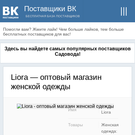
Поставщики ВК
БЕСПЛАТНАЯ БАЗА ПОСТАВЩИКОВ
Помогли вам? Жмите лайк! Чем больше лайков, тем больше
бесплатных поставщиков для вас!
Здесь вы найдете самых популярных поставщиков
Садовода!
Liora — оптовый магазин
женской одежды
Имя
Liora
Товары
Женская
одежда: