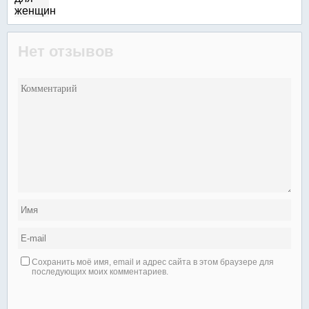
Нет отзывов
Сохранить моё имя, email и адрес сайта в этом браузере для
последующих моих комментариев.