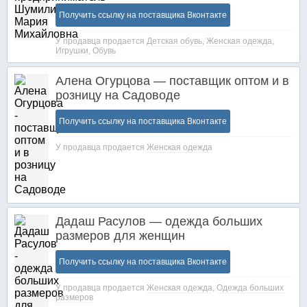
Получить ссылку на поставщика Вконтакте
У продавца продается
Детская обувь
,
Женская одежда
,
Игрушки
,
Обувь
Алена Огурцова — поставщик оптом и в
розницу на Садоводе
Получить ссылку на поставщика Вконтакте
У продавца продается
Женская одежда
Дадаш Расулов — одежда больших
размеров для женщин
Получить ссылку на поставщика Вконтакте
У продавца продается
Женская одежда
,
Одежда больших
размеров