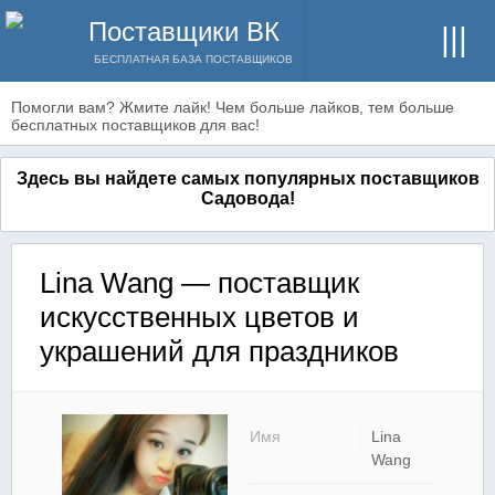
Поставщики ВК
БЕСПЛАТНАЯ БАЗА ПОСТАВЩИКОВ
Помогли вам? Жмите лайк! Чем больше лайков, тем больше
бесплатных поставщиков для вас!
Здесь вы найдете самых популярных поставщиков
Садовода!
Lina Wang — поставщик
искусственных цветов и
украшений для праздников
Имя
Lina
Wang