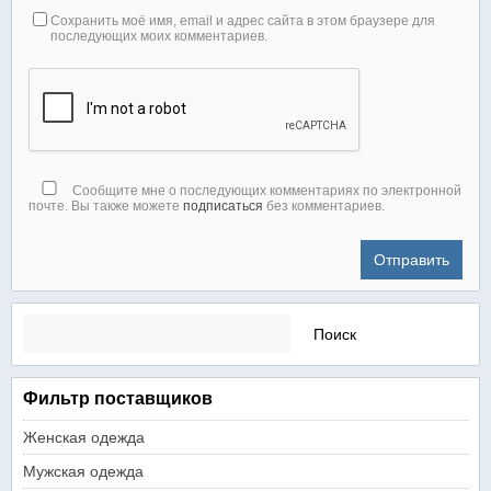
Сохранить моё имя, email и адрес сайта в этом браузере для
последующих моих комментариев.
Сообщите мне о последующих комментариях по электронной
почте. Вы также можете
подписаться
без комментариев.
Найти:
Фильтр поставщиков
Женская одежда
Мужская одежда