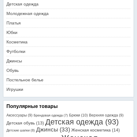
Детская одежда
Молодежная одежда
Платья
Юбки
Косметика
Футболки
Джинсы
Обувь
Постельное белье
Игрушки
Популярные товары
Аксессуары
(9)
Брюки
(10)
Верхняя одежда
(9)
Брендовая одежда
(7)
Детская одежда
(93)
Детская обувь
(13)
Джинсы
(33)
Женская косметика
(14)
Детские шапки
(8)