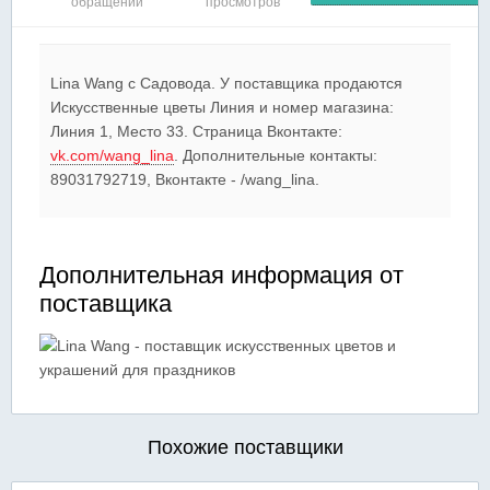
обращений
просмотров
Lina Wang c Садовода. У поставщика продаются
Искусственные цветы Линия и номер магазина:
Линия 1, Место 33. Страница Вконтакте:
vk.com/wang_lina
. Дополнительные контакты:
89031792719, Вконтакте - /wang_lina.
Дополнительная информация от
поставщика
Похожие поставщики