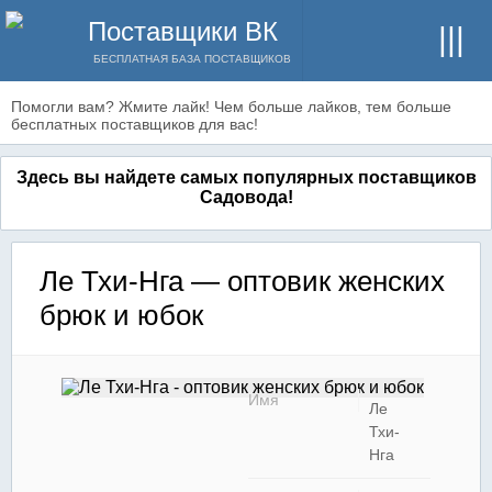
Поставщики ВК
БЕСПЛАТНАЯ БАЗА ПОСТАВЩИКОВ
Помогли вам? Жмите лайк! Чем больше лайков, тем больше
бесплатных поставщиков для вас!
Здесь вы найдете самых популярных поставщиков
Садовода!
Ле Тхи-Нга — оптовик женских
брюк и юбок
Имя
Ле
Тхи-
Нга