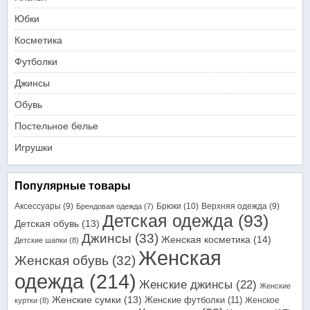
Юбки
Косметика
Футболки
Джинсы
Обувь
Постельное белье
Игрушки
Популярные товары
Аксессуары
(9)
Брюки
(10)
Верхняя одежда
(9)
Брендовая одежда
(7)
Детская одежда
(93)
Детская обувь
(13)
Джинсы
(33)
Женская косметика
(14)
Детские шапки
(8)
Женская
Женская обувь
(32)
одежда
(214)
Женские джинсы
(22)
Женские
Женские сумки
(13)
Женские футболки
(11)
Женское
куртки
(8)