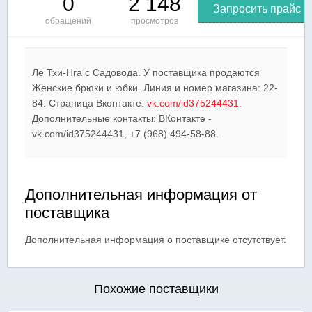
0
2 148
Запросить прайс
обращений
просмотров
Ле Тхи-Нга c Садовода. У поставщика продаются
Женские брюки и юбки. Линия и номер магазина: 22-
84. Страница Вконтакте:
vk.com/id375244431
.
Дополнительные контакты: ВКонтакте -
vk.com/id375244431, +7 (968) 494-58-88.
Дополнительная информация от
поставщика
Дополнительная информация о поставщике отсутствует.
Похожие поставщики