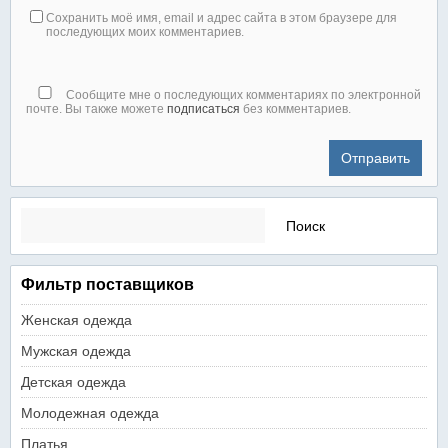
Сохранить моё имя, email и адрес сайта в этом браузере для
последующих моих комментариев.
Сообщите мне о последующих комментариях по электронной
почте. Вы также можете
подписаться
без комментариев.
Найти:
Фильтр поставщиков
Женская одежда
Мужская одежда
Детская одежда
Молодежная одежда
Платья