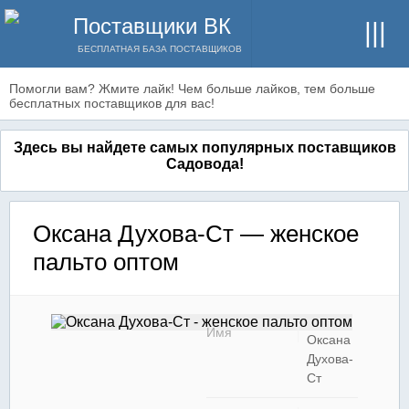
Поставщики ВК
БЕСПЛАТНАЯ БАЗА ПОСТАВЩИКОВ
Помогли вам? Жмите лайк! Чем больше лайков, тем больше
бесплатных поставщиков для вас!
Здесь вы найдете самых популярных поставщиков
Садовода!
Оксана Духова-Ст — женское
пальто оптом
Имя
Оксана
Духова-
Ст