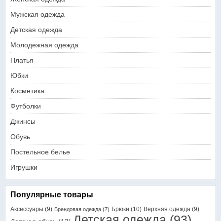
Мужская одежда
Детская одежда
Молодежная одежда
Платья
Юбки
Косметика
Футболки
Джинсы
Обувь
Постельное белье
Игрушки
Популярные товары
Аксессуары
(9)
Брюки
(10)
Верхняя одежда
(9)
Брендовая одежда
(7)
Детская одежда
(93)