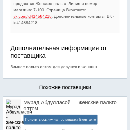
продаются Женское пальто. Линия и номер
магазина: 7-100. Страница Вконтакте:
vk.com/id414584218
. Дополнительные контакты: ВК -
id414584218.
Дополнительная информация от
поставщика
Зимнее пальто оптом для девушек и женщин.
Похожие поставщики
Мурад Абдулласой — женские пальто
оптом
Получить ссылку на поставщика Вконтакте