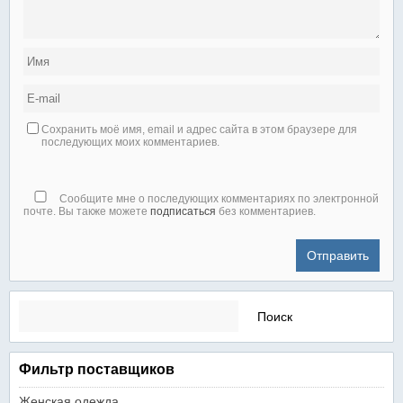
Сохранить моё имя, email и адрес сайта в этом браузере для
последующих моих комментариев.
Сообщите мне о последующих комментариях по электронной
почте. Вы также можете
подписаться
без комментариев.
Найти:
Фильтр поставщиков
Женская одежда