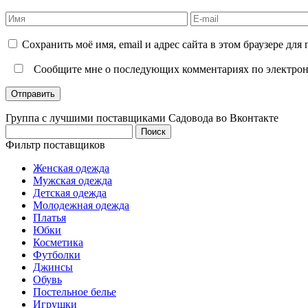
Сохранить моё имя, email и адрес сайта в этом браузере д
Сообщите мне о последующих комментариях по электрон
Группа с лучшими поставщиками Садовода во Вконтакте
Найти:
Фильтр поставщиков
Женская одежда
Мужская одежда
Детская одежда
Молодежная одежда
Платья
Юбки
Косметика
Футболки
Джинсы
Обувь
Постельное белье
Игрушки