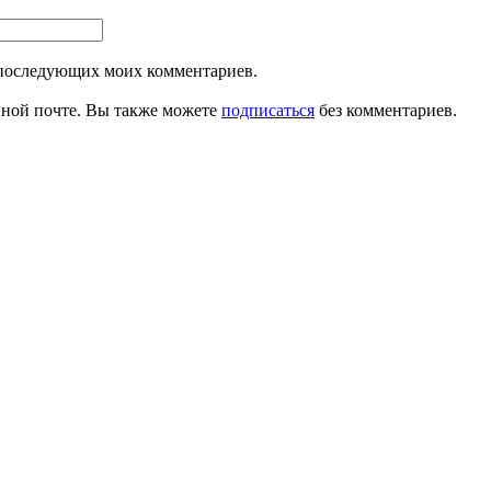
ля последующих моих комментариев.
ной почте. Вы также можете
подписаться
без комментариев.