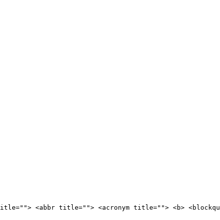
itle=""> <abbr title=""> <acronym title=""> <b> <blockqu