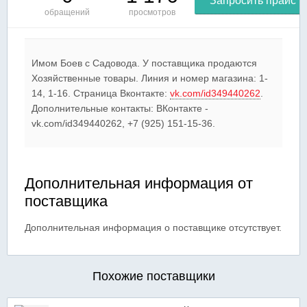
Запросить прайс
обращений
просмотров
Имом Боев c Садовода. У поставщика продаются
Хозяйственные товары. Линия и номер магазина: 1-
14, 1-16. Страница Вконтакте:
vk.com/id349440262
.
Дополнительные контакты: ВКонтакте -
vk.com/id349440262, +7 (925) 151-15-36.
Дополнительная информация от
поставщика
Дополнительная информация о поставщике отсутствует.
Похожие поставщики