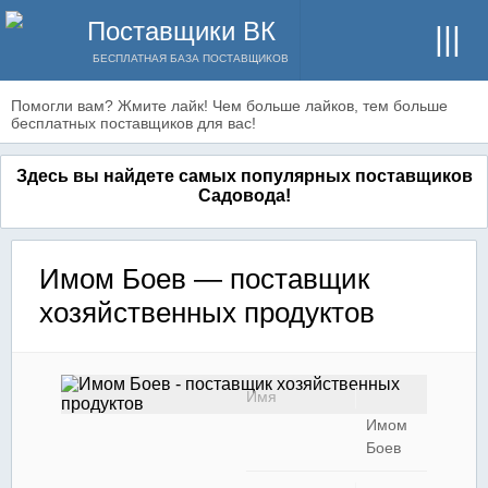
Поставщики ВК
БЕСПЛАТНАЯ БАЗА ПОСТАВЩИКОВ
Помогли вам? Жмите лайк! Чем больше лайков, тем больше
бесплатных поставщиков для вас!
Здесь вы найдете самых популярных поставщиков
Садовода!
Имом Боев — поставщик
хозяйственных продуктов
Имя
Имом
Боев