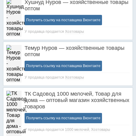
Хушнуд Нуров — хозяйственные товары
оптом
Получить ссылку на поставщика Вконтакте
У продавца продается
Хозтовары
Темур Нуров — хозяйственные товары
оптом
Получить ссылку на поставщика Вконтакте
У продавца продается
Хозтовары
ТК Садовод 1000 мелочей, Товар для
дома — оптовый магазин хозяйственных
товаров
Получить ссылку на поставщика Вконтакте
У продавца продается
1000 мелочей
,
Хозтовары