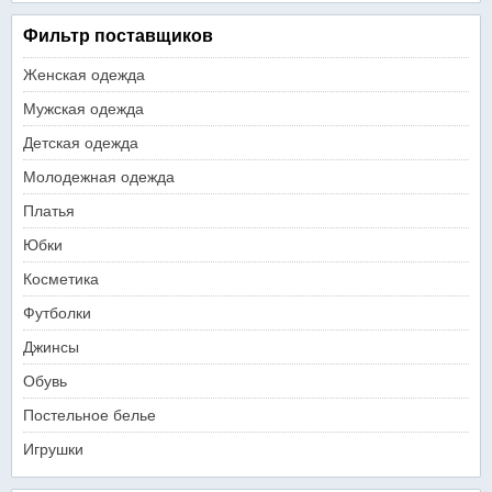
Фильтр поставщиков
Женская одежда
Мужская одежда
Детская одежда
Молодежная одежда
Платья
Юбки
Косметика
Футболки
Джинсы
Обувь
Постельное белье
Игрушки