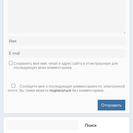
Сохранить моё имя, email и адрес сайта в этом браузере для
последующих моих комментариев.
Сообщите мне о последующих комментариях по электронной
почте. Вы также можете
подписаться
без комментариев.
Найти: