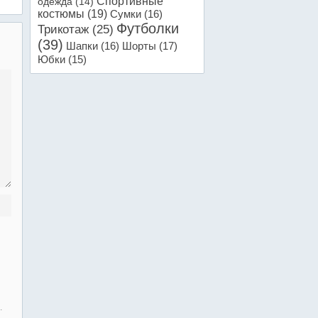
Спортивные
одежда
(14)
костюмы
(19)
Сумки
(16)
Футболки
Трикотаж
(25)
(39)
Шапки
(16)
Шорты
(17)
Юбки
(15)
.