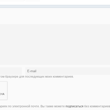
 этом браузере для последующих моих комментариев.
иях по электронной почте. Вы также можете
подписаться
без комментариев