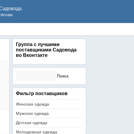
Садовода
 Москве
Группа с лучшими
поставщиками Садовода
во Вконтакте
Найти:
Фильтр поставщиков
Женская одежда
Мужская одежда
Детская одежда
Молодежная одежда