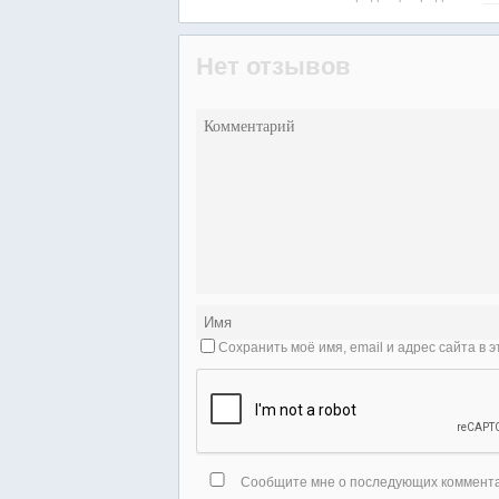
Нет отзывов
Сохранить моё имя, email и адрес сайта в
Сообщите мне о последующих комментар