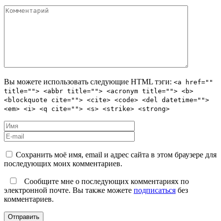
Вы можете использовать следующие
HTML
тэги:
<a href=""
title=""> <abbr title=""> <acronym title=""> <b>
<blockquote cite=""> <cite> <code> <del datetime="">
<em> <i> <q cite=""> <s> <strike> <strong>
Сохранить моё имя, email и адрес сайта в этом браузере для
последующих моих комментариев.
Сообщите мне о последующих комментариях по
электронной почте. Вы также можете
подписаться
без
комментариев.