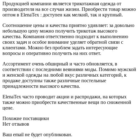
Продукцией компании является трикотажная одежда от
производителя на все случаи жизни. Приобрести товар можно
оптом в ElenaTex : доступен как мелкий, так и крупный.
Соотношение цены и качества приятно удивляет: за довольно
небольшую цену можно получить трикотаж высокого
качества. Компания ответственно подходит к выполнению
своих задач и особое внимание уделяет обратной связи с
клиентами. Можно без проблем задать интересующие
вопросы и оперативно получить на них ответ.
Ассортимент очень обширный и часто обновляется, в
соответствии с последними веяниями моды. Помимо мужской
и женской одежды на любой вкус различных категорий, к
продаже доступны также различные постельные
принадлежности высокого качества.
ElenaTex часто проводит акции и распродажи, на которых
также можно приобрести качественные вещи по сниженной
цене.
Похожие поставщики
Нет отзывов
Ваш email не будет опубликован.