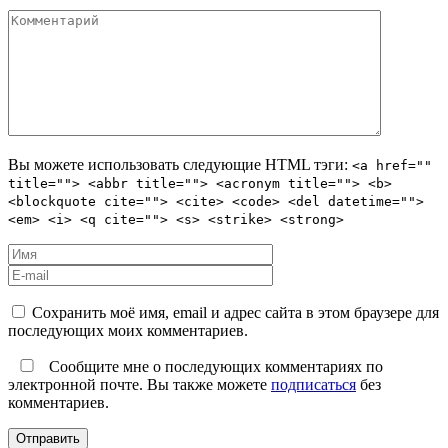
Вы можете использовать следующие
HTML
тэги:
<a href=""
title=""> <abbr title=""> <acronym title=""> <b>
<blockquote cite=""> <cite> <code> <del datetime="">
<em> <i> <q cite=""> <s> <strike> <strong>
Сохранить моё имя, email и адрес сайта в этом браузере для
последующих моих комментариев.
Сообщите мне о последующих комментариях по
электронной почте. Вы также можете
подписаться
без
комментариев.