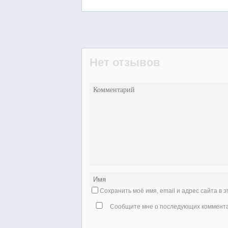
Нет отзывов
Сохранить моё имя, email и адрес сайта в
Сообщите мне о последующих комментар