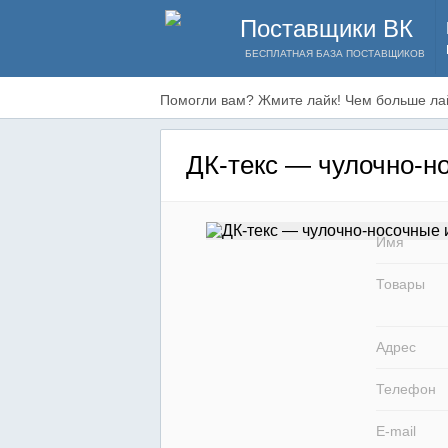
Поставщики ВК
БЕСПЛАТНАЯ БАЗА ПОСТАВЩИКОВ
Помогли вам? Жмите лайк! Чем больше лай
ДК-текс — чулочно-н
Имя
Товары
Адрес
Телефон
E-mail