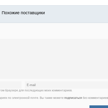
Похожие поставщики
 этом браузере для последующих моих комментариев.
иях по электронной почте. Вы также можете
подписаться
без комментариев