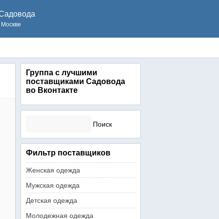
Садовода
 Москве
Группа с лучшими
поставщиками Садовода
во Вконтакте
Найти:
Фильтр поставщиков
Женская одежда
Мужская одежда
Детская одежда
Молодежная одежда