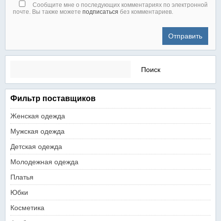
Сообщите мне о последующих комментариях по электронной
почте. Вы также можете
подписаться
без комментариев.
Найти:
Фильтр поставщиков
Женская одежда
Мужская одежда
Детская одежда
Молодежная одежда
Платья
Юбки
Косметика