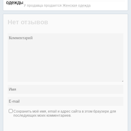
У продавца продается
Женская одежда
Нет отзывов
Сохранить моё имя, email и адрес сайта в этом браузере для
последующих моих комментариев.