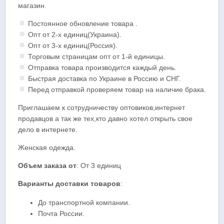
магазин.
Постоянное обновление товара .
Опт от 2-х единиц(Украина).
Опт от 3-х единиц(Россия).
Торговым страницам опт от 1-й единицы.
Отправка товара производится каждый день.
Быстрая доставка по Украине в Россию и СНГ.
Перед отправкой проверяем товар на наличие брака.
Приглашаем к сотрудничеству оптовиков,интернет
продавцов а так же тех,кто давно хотел открыть свое
дело в интернете.
Женская одежда.
Объем заказа от
: От 3 единиц
Варианты доставки товаров
:
До транспортной компании.
Почта России.