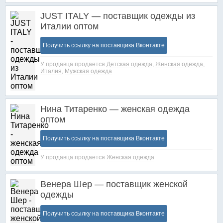
JUST ITALY — поставщик одежды из
Италии оптом
Получить ссылку на поставщика Вконтакте
У продавца продается
Детская одежда
,
Женская одежда
,
Италия
,
Мужская одежда
Нина Титаренко — женская одежда
оптом
Получить ссылку на поставщика Вконтакте
У продавца продается
Женская одежда
Венера Шер — поставщик женской
одежды
Получить ссылку на поставщика Вконтакте