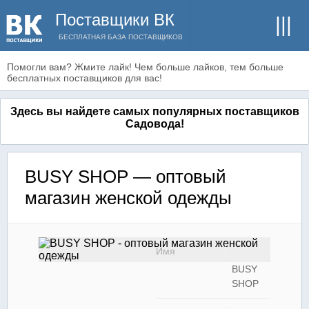
Поставщики ВК
БЕСПЛАТНАЯ БАЗА ПОСТАВЩИКОВ
Помогли вам? Жмите лайк! Чем больше лайков, тем больше
бесплатных поставщиков для вас!
Здесь вы найдете самых популярных поставщиков
Садовода!
BUSY SHOP — оптовый
магазин женской одежды
Имя
BUSY
SHOP