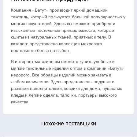
Компания «Батут» производит яркий домашний
текстиль, который пользуется большой популярностью у
многих покупателей. Здесь вы сможете приобрести
изысканные постельные принадлежности, которые
сшиты из натуральных тканей, приятных к телу. В
каталоге представлена коллекция махрового
постельного белья на выбор.
В интернет-магазине вы сможете купить удобные и
мягкие текстильные изделия оптом в компании «Батут»
недорого. Все образцы изделий можно заказать в
любом количестве. Здесь представлены подушки с
разными наполнителями, коврики для дома, пушистые
пледы и легкие одеяла, тапочки, портьеры высокого
качества.
Похожие поставщики