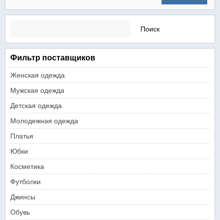
Найти:
Фильтр поставщиков
Женская одежда
Мужская одежда
Детская одежда
Молодежная одежда
Платья
Юбки
Косметика
Футболки
Джинсы
Обувь