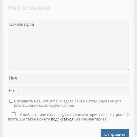
Нет отзывов
Сохранить моё имя, email и адрес сайта в этом браузере для
последующих моих комментариев.
Сообщите мне о последующих комментариях по электронной
почте. Вы также можете
подписаться
без комментариев.