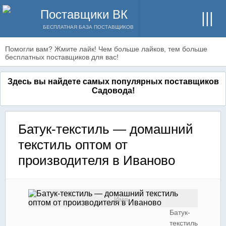
Поставщики ВК
БЕСПЛАТНАЯ БАЗА ПОСТАВЩИКОВ
Помогли вам? Жмите лайк! Чем больше лайков, тем больше
бесплатных поставщиков для вас!
Здесь вы найдете самых популярных поставщиков
Садовода!
Батук-текстиль — домашний
текстиль оптом от
производителя в Иваново
Имя
Батук-
текстиль