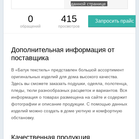
данной странице
.
0
415
Запросить прайс
обращений
просмотров
Дополнительная информация от
поставщика
В «Батук текстиль» представлен большой ассортимент
оригинальных изделий для дома высокого качества.
Здесь вы сможете заказать подушки, одеяла, полотенца,
пледы, тюли разнообразных расцветок и вариантов. Вся
информация о товарах размещена на сайте и содержит
фотографии и описание продукции. С помощью данных
изделий можно создать в доме уютную и комфортную
обстановку.
Качественная продукция