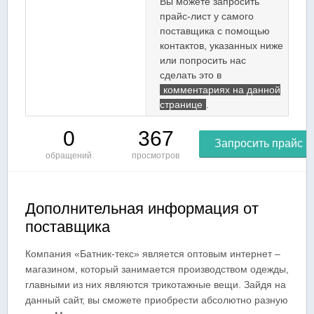
Вы можете запросить
прайс-лист у самого
поставщика с помощью
контактов, указанных ниже
или попросить нас
сделать это в
комментариях на данной
странице
.
0
367
Запросить прайс
обращений
просмотров
Дополнительная информация от
поставщика
Компания «Батник-текс» является оптовым интернет –
магазином, который занимается производством одежды,
главными из них являются трикотажные вещи. Зайдя на
данный сайт, вы сможете приобрести абсолютно разную