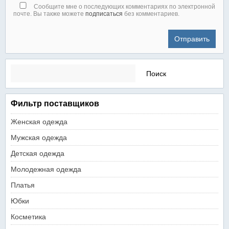
Сообщите мне о последующих комментариях по электронной
почте. Вы также можете
подписаться
без комментариев.
Найти:
Фильтр поставщиков
Женская одежда
Мужская одежда
Детская одежда
Молодежная одежда
Платья
Юбки
Косметика