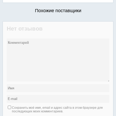
Похожие поставщики
Нет отзывов
Сохранить моё имя, email и адрес сайта в этом браузере для
последующих моих комментариев.