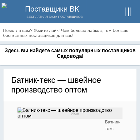
Поставщики ВК
БЕСПЛАТНАЯ БАЗА ПОСТАВЩИКОВ
Помогли вам? Жмите лайк! Чем больше лайков, тем больше
бесплатных поставщиков для вас!
Здесь вы найдете самых популярных поставщиков
Садовода!
Батник-текс — швейное
производство оптом
Имя
Батник-
текс