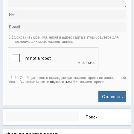
Сохранить моё имя, email и адрес сайта в этом браузере для
последующих моих комментариев.
Сообщите мне о последующих комментариях по электронной
почте. Вы также можете
подписаться
без комментариев.
Найти: