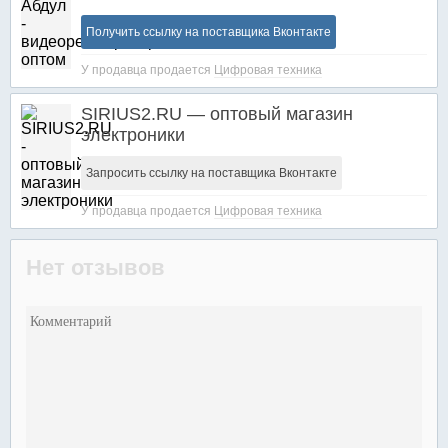
Получить ссылку на поставщика Вконтакте
У продавца продается
Цифровая техника
SIRIUS2.RU — оптовый магазин
электроники
Запросить ссылку на поставщика Вконтакте
У продавца продается
Цифровая техника
Нет отзывов