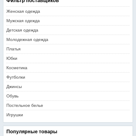
Фильтр поставщиков
Женская одежда
Мужская одежда
Детская одежда
Молодежная одежда
Платья
Юбки
Косметика
Футболки
Джинсы
Обувь
Постельное белье
Игрушки
Популярные товары