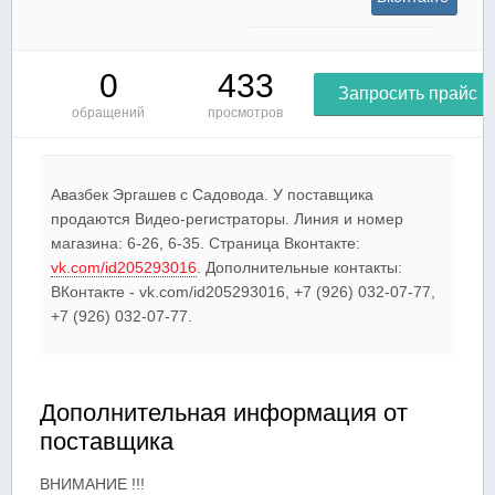
0
433
Запросить прайс
обращений
просмотров
Авазбек Эргашев c Садовода. У поставщика
продаются Видео-регистраторы. Линия и номер
магазина: 6-26, 6-35. Страница Вконтакте:
vk.com/id205293016
. Дополнительные контакты:
ВКонтакте - vk.com/id205293016, +7 (926) 032-07-77,
+7 (926) 032-07-77.
Дополнительная информация от
поставщика
ВНИМАНИЕ !!!