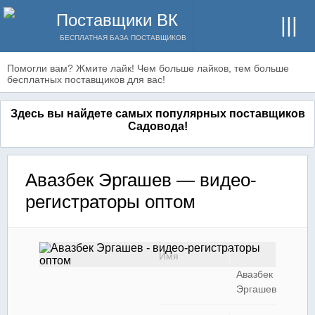
Поставщики ВК
БЕСПЛАТНАЯ БАЗА ПОСТАВЩИКОВ
Помогли вам? Жмите лайк! Чем больше лайков, тем больше
бесплатных поставщиков для вас!
Здесь вы найдете самых популярных поставщиков
Садовода!
Авазбек Эргашев — видео-
регистраторы оптом
Имя
Авазбек
Эргашев