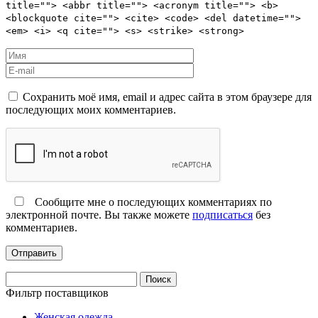
title=""> <abbr title=""> <acronym title=""> <b>
<blockquote cite=""> <cite> <code> <del datetime="">
<em> <i> <q cite=""> <s> <strike> <strong>
Сохранить моё имя, email и адрес сайта в этом браузере для
последующих моих комментариев.
Сообщите мне о последующих комментариях по
электронной почте. Вы также можете
подписаться
без
комментариев.
Найти:
Фильтр поставщиков
Женская одежда