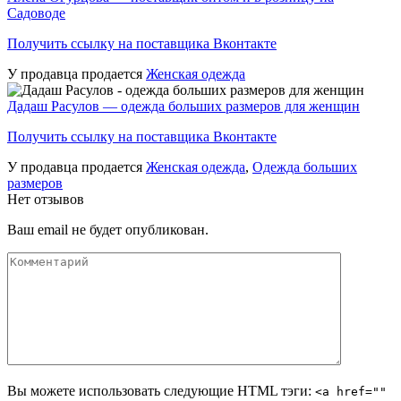
Садоводе
Получить ссылку на поставщика Вконтакте
У продавца продается
Женская одежда
Дадаш Расулов — одежда больших размеров для женщин
Получить ссылку на поставщика Вконтакте
У продавца продается
Женская одежда
,
Одежда больших
размеров
Нет отзывов
Ваш email не будет опубликован.
Вы можете использовать следующие
HTML
тэги:
<a href=""