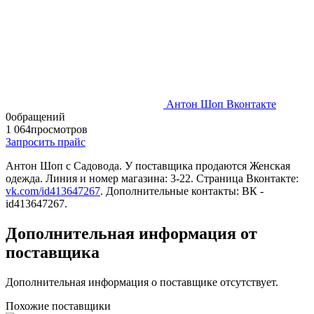
Антон Шоп Вконтакте
0
обращений
1 064
просмотров
Запросить прайс
Антон Шоп c Садовода. У поставщика продаются Женская
одежда. Линия и номер магазина: 3-22. Страница Вконтакте:
vk.com/id413647267
. Дополнительные контакты: ВК -
id413647267.
Дополнительная информация от
поставщика
Дополнительная информация о поставщике отсутствует.
Похожие поставщики