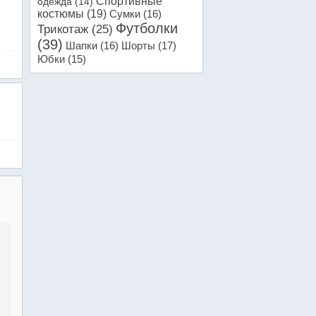
Спортивные
одежда
(14)
костюмы
(19)
Сумки
(16)
Футболки
Трикотаж
(25)
(39)
Шапки
(16)
Шорты
(17)
Юбки
(15)