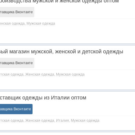
оизводства мужской и женской одежды оптом
ставщика Вконтакте
нская одежда
,
Мужская одежда
вый магазин мужской, женской и детской одежды
ставщика Вконтакте
тская одежда
,
Женская одежда
,
Мужская одежда
ставщик одежды из Италии оптом
тавщика Вконтакте
тская одежда
,
Женская одежда
,
Италия
,
Мужская одежда