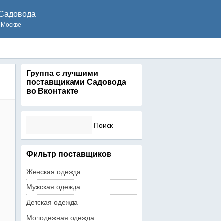
Садовода
 Москве
Группа с лучшими
поставщиками Садовода
во Вконтакте
Найти:
Фильтр поставщиков
Женская одежда
Мужская одежда
Детская одежда
Молодежная одежда