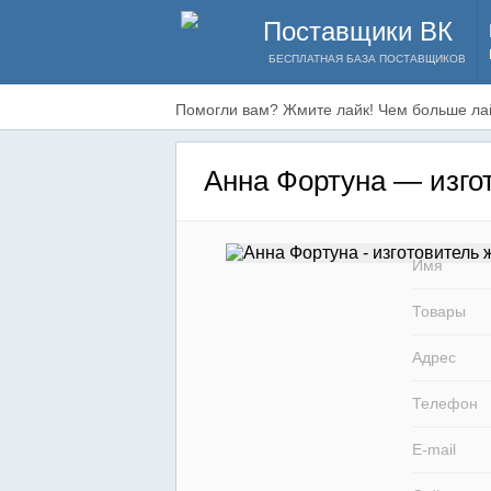
Поставщики ВК
БЕСПЛАТНАЯ БАЗА ПОСТАВЩИКОВ
Помогли вам? Жмите лайк! Чем больше лай
Анна Фортуна — изго
Имя
Товары
Адрес
Телефон
E-mail