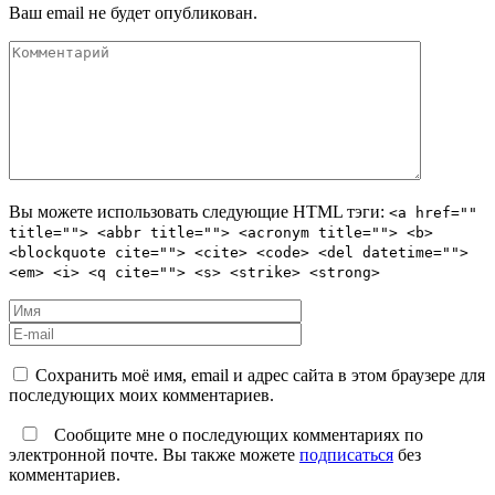
Ваш email не будет опубликован.
Вы можете использовать следующие
HTML
тэги:
<a href=""
title=""> <abbr title=""> <acronym title=""> <b>
<blockquote cite=""> <cite> <code> <del datetime="">
<em> <i> <q cite=""> <s> <strike> <strong>
Сохранить моё имя, email и адрес сайта в этом браузере для
последующих моих комментариев.
Сообщите мне о последующих комментариях по
электронной почте. Вы также можете
подписаться
без
комментариев.