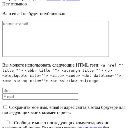
Нет отзывов
Ваш email не будет опубликован.
Вы можете использовать следующие
HTML
тэги:
<a href=""
title=""> <abbr title=""> <acronym title=""> <b>
<blockquote cite=""> <cite> <code> <del datetime="">
<em> <i> <q cite=""> <s> <strike> <strong>
Сохранить моё имя, email и адрес сайта в этом браузере для
последующих моих комментариев.
Сообщите мне о последующих комментариях по
электронной почте. Вы также можете
подписаться
без