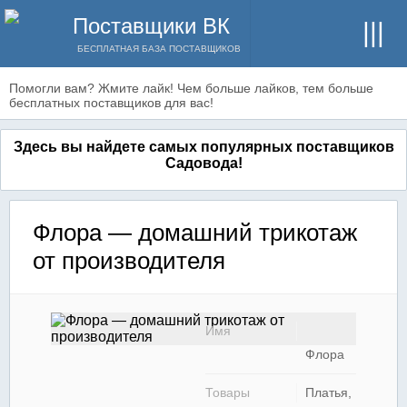
Поставщики ВК
БЕСПЛАТНАЯ БАЗА ПОСТАВЩИКОВ
Помогли вам? Жмите лайк! Чем больше лайков, тем больше
бесплатных поставщиков для вас!
Здесь вы найдете самых популярных поставщиков
Садовода!
Флора — домашний трикотаж
от производителя
Имя
Флора
Товары
Платья,