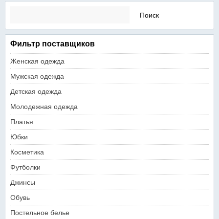
Найти:
Фильтр поставщиков
Женская одежда
Мужская одежда
Детская одежда
Молодежная одежда
Платья
Юбки
Косметика
Футболки
Джинсы
Обувь
Постельное белье