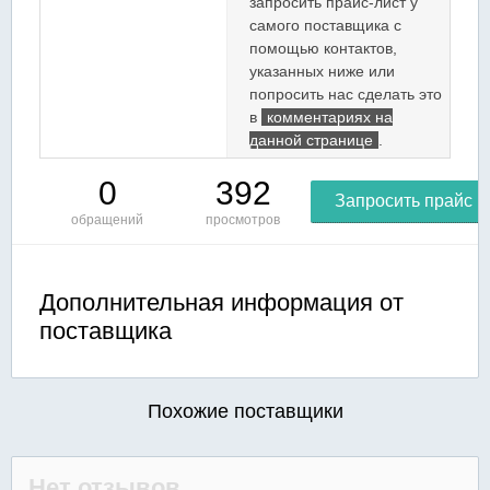
запросить прайс-лист у
самого поставщика с
помощью контактов,
указанных ниже или
попросить нас сделать это
в
комментариях на
данной странице
.
0
392
Запросить прайс
обращений
просмотров
Дополнительная информация от
поставщика
Похожие поставщики
Нет отзывов