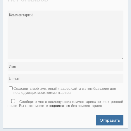
Сохранить моё имя, email и адрес сайта в этом браузере для
последующих моих комментариев.
Сообщите мне о последующих комментариях по электронной
почте. Вы также можете
подписаться
без комментариев.