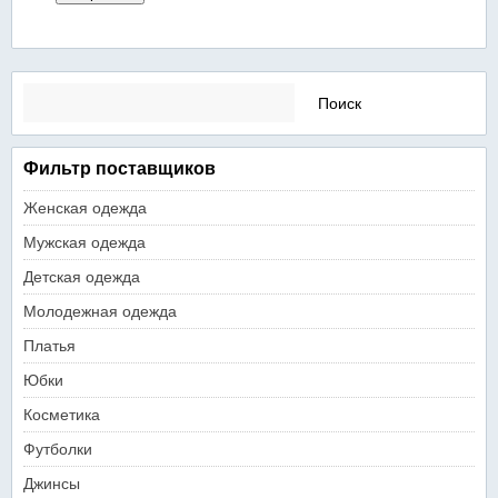
Найти:
Фильтр поставщиков
Женская одежда
Мужская одежда
Детская одежда
Молодежная одежда
Платья
Юбки
Косметика
Футболки
Джинсы