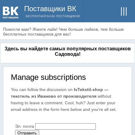
Поставщики ВК
БЕСПЛАТНАЯ БАЗА ПОСТАВЩИКОВ
Помогли вам? Жмите лайк! Чем больше лайков, тем больше
бесплатных поставщиков для вас!
Здесь вы найдете самых популярных поставщиков
Садовода!
Manage subscriptions
You can follow the discussion on
IvTekstil-shop —
текстиль из Иваново от производителя
without
having to leave a comment. Cool, huh? Just enter your
email address in the form here below and you’re all set.
Эл. почта