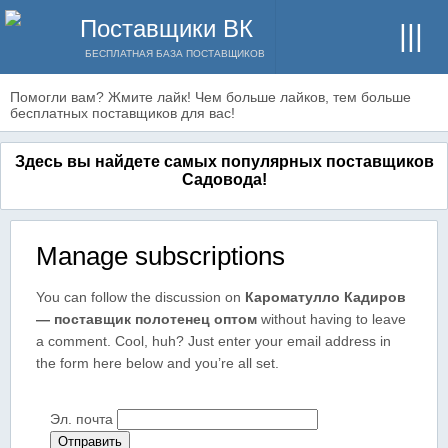
Поставщики ВК
БЕСПЛАТНАЯ БАЗА ПОСТАВЩИКОВ
Помогли вам? Жмите лайк! Чем больше лайков, тем больше
бесплатных поставщиков для вас!
Здесь вы найдете самых популярных поставщиков
Садовода!
Manage subscriptions
You can follow the discussion on
Кароматулло Кадиров
— поставщик полотенец оптом
without having to leave
a comment. Cool, huh? Just enter your email address in
the form here below and you’re all set.
Эл. почта