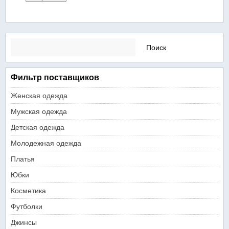
Найти:
Фильтр поставщиков
Женская одежда
Мужская одежда
Детская одежда
Молодежная одежда
Платья
Юбки
Косметика
Футболки
Джинсы