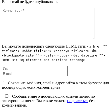
Ваш email не будет опубликован.
Вы можете использовать следующие
HTML
тэги:
<a href=""
title=""> <abbr title=""> <acronym title=""> <b>
<blockquote cite=""> <cite> <code> <del datetime="">
<em> <i> <q cite=""> <s> <strike> <strong>
Сохранить моё имя, email и адрес сайта в этом браузере для
последующих моих комментариев.
Сообщите мне о последующих комментариях по
электронной почте. Вы также можете
подписаться
без
комментариев.