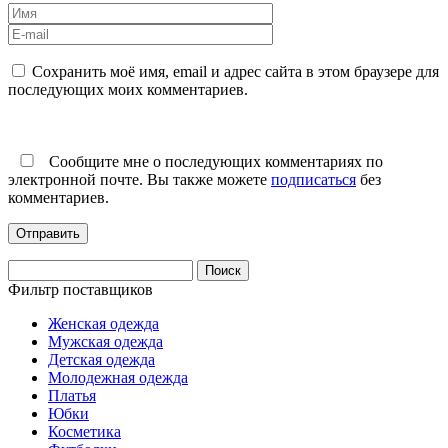
Сохранить моё имя, email и адрес сайта в этом браузере для
последующих моих комментариев.
Сообщите мне о последующих комментариях по
электронной почте. Вы также можете
подписаться
без
комментариев.
Найти:
Фильтр поставщиков
Женская одежда
Мужская одежда
Детская одежда
Молодежная одежда
Платья
Юбки
Косметика